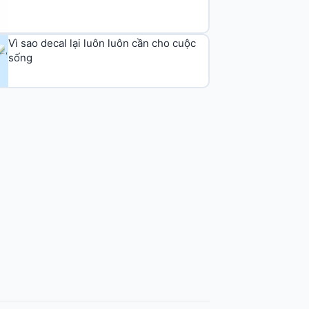
Vì sao decal lại luôn luôn cần cho cuộc
sống