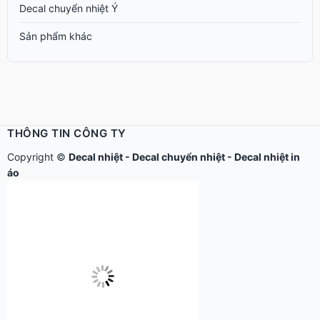
Decal chuyển nhiệt Ý
Sản phẩm khác
THÔNG TIN CÔNG TY
Copyright ©
Decal nhiệt
-
Decal chuyển nhiệt
-
Decal nhiệt in
áo