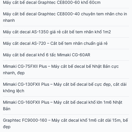
Máy cắt bế decal Graphtec CE8000-60 khổ 60cm
Máy cắt bế decal Graphtec CE8000-40 chuyên tem nhãn cho in
nhanh
Máy cắt decal AS-1350 giá rẻ cắt bế tem nhãn khổ 1m2
Máy cắt decal AS-720 – Cắt bế tem nhãn chuẩn giá rẻ
Máy cắt bế decal khổ 6 tấc Mimaki CG-60AR
Mimaki CG-75FXII Plus – Máy cắt bế decal bế Nhật Bản cực
nhanh, đẹp
Mimaki CG-130FXII Plus – Máy cắt bế decal bế cực đẹp, cắt dài
không lệch
Mimaki CG-160FXII Plus – Máy cắt bế decal khổ lớn 1m6 Nhật
Bản
Graphtec FC9000-160 – Máy cắt decal khổ 1m6 cắt dài 15m, bế
đẹp