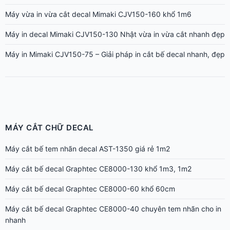
Máy vừa in vừa cắt decal Mimaki CJV150-160 khổ 1m6
Máy in decal Mimaki CJV150-130 Nhật vừa in vừa cắt nhanh đẹp
Máy in Mimaki CJV150-75 – Giải pháp in cắt bế decal nhanh, đẹp
MÁY CẮT CHỮ DECAL
Máy cắt bế tem nhãn decal AST-1350 giá rẻ 1m2
Máy cắt bế decal Graphtec CE8000-130 khổ 1m3, 1m2
Máy cắt bế decal Graphtec CE8000-60 khổ 60cm
Máy cắt bế decal Graphtec CE8000-40 chuyên tem nhãn cho in
nhanh