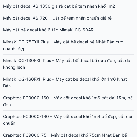
Máy cắt decal AS-1350 giá rẻ cắt bế tem nhãn khổ 1m2
Máy cắt decal AS-720 – Cắt bế tem nhãn chuẩn giá rẻ
Máy cắt bế decal khổ 6 tấc Mimaki CG-60AR
Mimaki CG-75FXII Plus – Máy cắt bế decal bế Nhật Bản cực
nhanh, đẹp
Mimaki CG-130FXII Plus – Máy cắt bế decal bế cực đẹp, cắt dài
không lệch
Mimaki CG-160FXII Plus – Máy cắt bế decal khổ lớn 1m6 Nhật
Bản
Graphtec FC9000-160 – Máy cắt decal khổ 1m6 cắt dài 15m, bế
đẹp
Graphtec FC9000-140 – Máy cắt decal khổ 1m4 bế đẹp, cắt dài
chuẩn
Graphtec FC9000-75 – Máy cắt decal khổ 75cm Nhật Bản bế