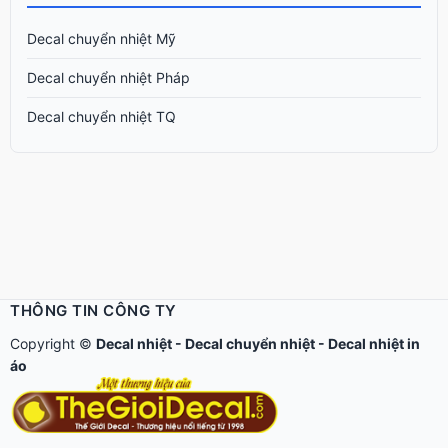
Decal chuyển nhiệt Mỹ
Decal chuyển nhiệt Pháp
Decal chuyển nhiệt TQ
THÔNG TIN CÔNG TY
Copyright ©
Decal nhiệt
-
Decal chuyển nhiệt
-
Decal nhiệt in
áo