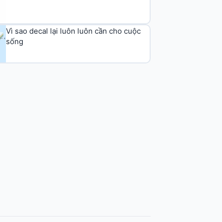
Vì sao decal lại luôn luôn cần cho cuộc
sống