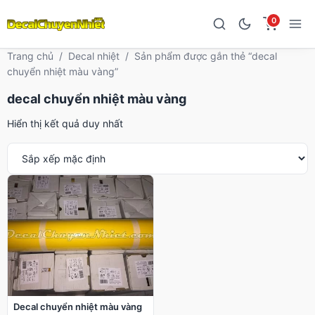
0
Trang chủ
/
Decal nhiệt
/
Sản phẩm được gắn thẻ “decal
chuyển nhiệt màu vàng”
decal chuyển nhiệt màu vàng
Hiển thị kết quả duy nhất
Decal chuyển nhiệt màu vàng