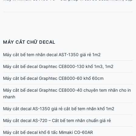
MÁY CẮT CHỮ DECAL
Máy cắt bế tem nhãn decal AST-1350 giá rẻ 1m2
Máy cắt bế decal Graphtec CE8000-130 khổ 1m3, 1m2
Máy cắt bế decal Graphtec CE8000-60 khổ 60cm
Máy cắt bế decal Graphtec CE8000-40 chuyên tem nhãn cho in
nhanh
Máy cắt decal AS-1350 giá rẻ cắt bế tem nhãn khổ 1m2
Máy cắt decal AS-720 – Cắt bế tem nhãn chuẩn giá rẻ
Máy cắt bế decal khổ 6 tấc Mimaki CG-60AR