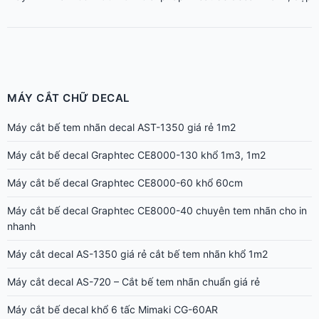
MÁY CẮT CHỮ DECAL
Máy cắt bế tem nhãn decal AST-1350 giá rẻ 1m2
Máy cắt bế decal Graphtec CE8000-130 khổ 1m3, 1m2
Máy cắt bế decal Graphtec CE8000-60 khổ 60cm
Máy cắt bế decal Graphtec CE8000-40 chuyên tem nhãn cho in
nhanh
Máy cắt decal AS-1350 giá rẻ cắt bế tem nhãn khổ 1m2
Máy cắt decal AS-720 – Cắt bế tem nhãn chuẩn giá rẻ
Máy cắt bế decal khổ 6 tấc Mimaki CG-60AR