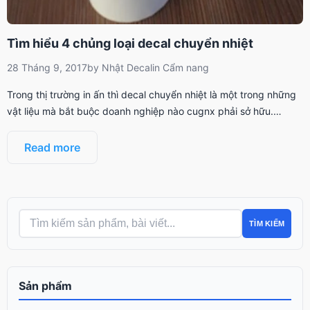
Tìm hiểu 4 chủng loại decal chuyển nhiệt
28 Tháng 9, 2017
by
Nhật Decal
in
Cẩm nang
Trong thị trường in ấn thì decal chuyển nhiệt là một trong những
vật liệu mà bắt buộc doanh nghiệp nào cugnx phải sở hữu.…
Read more
TÌM KIẾM
Sản phẩm