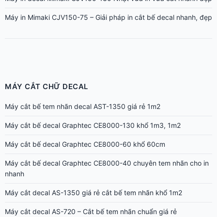
Máy in Mimaki CJV150-75 – Giải pháp in cắt bế decal nhanh, đẹp
MÁY CẮT CHỮ DECAL
Máy cắt bế tem nhãn decal AST-1350 giá rẻ 1m2
Máy cắt bế decal Graphtec CE8000-130 khổ 1m3, 1m2
Máy cắt bế decal Graphtec CE8000-60 khổ 60cm
Máy cắt bế decal Graphtec CE8000-40 chuyên tem nhãn cho in
nhanh
Máy cắt decal AS-1350 giá rẻ cắt bế tem nhãn khổ 1m2
Máy cắt decal AS-720 – Cắt bế tem nhãn chuẩn giá rẻ