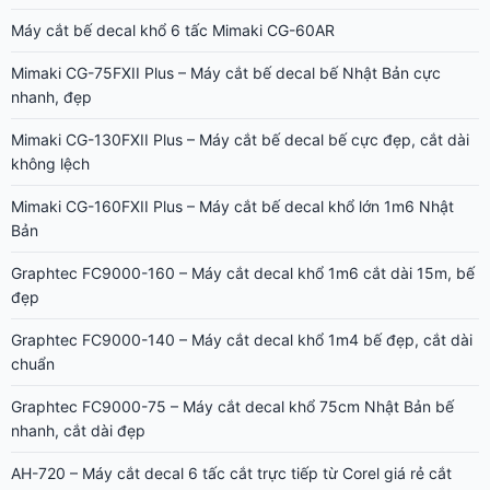
Máy cắt bế decal khổ 6 tấc Mimaki CG-60AR
Mimaki CG-75FXII Plus – Máy cắt bế decal bế Nhật Bản cực
nhanh, đẹp
Mimaki CG-130FXII Plus – Máy cắt bế decal bế cực đẹp, cắt dài
không lệch
Mimaki CG-160FXII Plus – Máy cắt bế decal khổ lớn 1m6 Nhật
Bản
Graphtec FC9000-160 – Máy cắt decal khổ 1m6 cắt dài 15m, bế
đẹp
Graphtec FC9000-140 – Máy cắt decal khổ 1m4 bế đẹp, cắt dài
chuẩn
Graphtec FC9000-75 – Máy cắt decal khổ 75cm Nhật Bản bế
nhanh, cắt dài đẹp
AH-720 – Máy cắt decal 6 tấc cắt trực tiếp từ Corel giá rẻ cắt