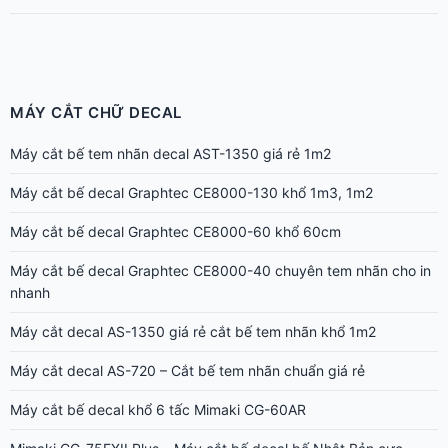
MÁY CẮT CHỮ DECAL
Máy cắt bế tem nhãn decal AST-1350 giá rẻ 1m2
Máy cắt bế decal Graphtec CE8000-130 khổ 1m3, 1m2
Máy cắt bế decal Graphtec CE8000-60 khổ 60cm
Máy cắt bế decal Graphtec CE8000-40 chuyên tem nhãn cho in
nhanh
Máy cắt decal AS-1350 giá rẻ cắt bế tem nhãn khổ 1m2
Máy cắt decal AS-720 – Cắt bế tem nhãn chuẩn giá rẻ
Máy cắt bế decal khổ 6 tấc Mimaki CG-60AR