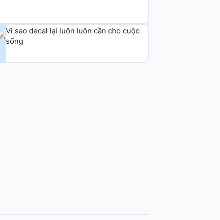
Vì sao decal lại luôn luôn cần cho cuộc
sống