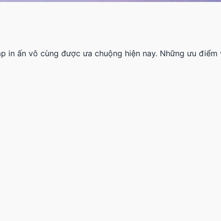
áp in ấn vô cùng được ưa chuộng hiện nay. Những ưu điểm