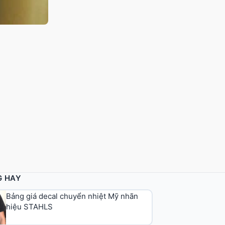
G HAY
Bảng giá decal chuyển nhiệt Mỹ nhãn
hiệu STAHLS