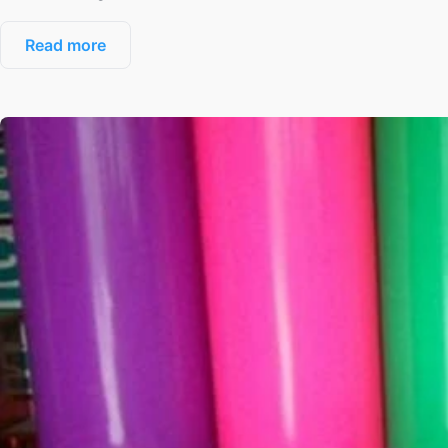
Read more