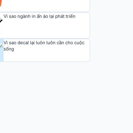
Vì sao ngành in ấn áo lại phát triển
Vì sao decal lại luôn luôn cần cho cuộc
sống