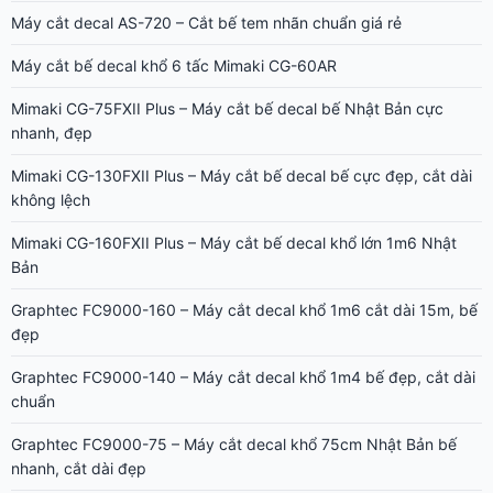
Máy cắt decal AS-720 – Cắt bế tem nhãn chuẩn giá rẻ
Máy cắt bế decal khổ 6 tấc Mimaki CG-60AR
Mimaki CG-75FXII Plus – Máy cắt bế decal bế Nhật Bản cực
nhanh, đẹp
Mimaki CG-130FXII Plus – Máy cắt bế decal bế cực đẹp, cắt dài
không lệch
Mimaki CG-160FXII Plus – Máy cắt bế decal khổ lớn 1m6 Nhật
Bản
Graphtec FC9000-160 – Máy cắt decal khổ 1m6 cắt dài 15m, bế
đẹp
Graphtec FC9000-140 – Máy cắt decal khổ 1m4 bế đẹp, cắt dài
chuẩn
Graphtec FC9000-75 – Máy cắt decal khổ 75cm Nhật Bản bế
nhanh, cắt dài đẹp