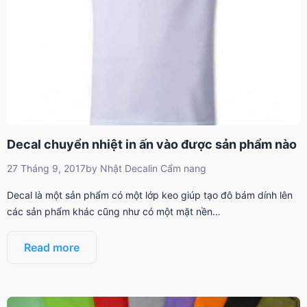
Decal chuyển nhiệt in ấn vào được sản phẩm nào
27 Tháng 9, 2017
by
Nhật Decal
in
Cẩm nang
Decal là một sản phẩm có một lớp keo giúp tạo đô bám dính lên
các sản phẩm khác cũng như có một mặt nền…
Read more