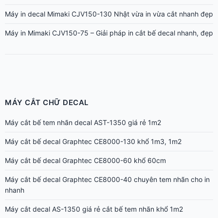
Máy in decal Mimaki CJV150-130 Nhật vừa in vừa cắt nhanh đẹp
Máy in Mimaki CJV150-75 – Giải pháp in cắt bế decal nhanh, đẹp
MÁY CẮT CHỮ DECAL
Máy cắt bế tem nhãn decal AST-1350 giá rẻ 1m2
Máy cắt bế decal Graphtec CE8000-130 khổ 1m3, 1m2
Máy cắt bế decal Graphtec CE8000-60 khổ 60cm
Máy cắt bế decal Graphtec CE8000-40 chuyên tem nhãn cho in
nhanh
Máy cắt decal AS-1350 giá rẻ cắt bế tem nhãn khổ 1m2