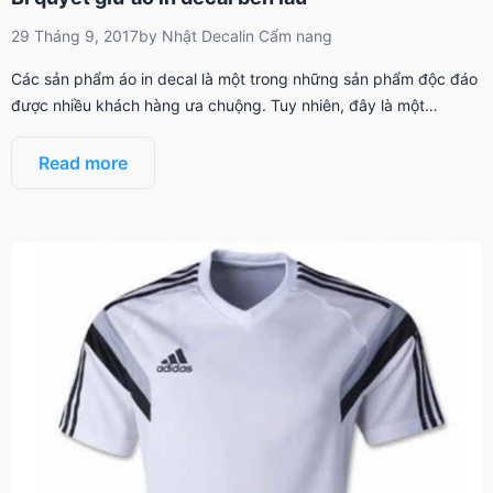
29 Tháng 9, 2017
by
Nhật Decal
in
Cẩm nang
Các sản phẩm áo in decal là một trong những sản phẩm độc đáo
được nhiều khách hàng ưa chuộng. Tuy nhiên, đây là một…
Read more