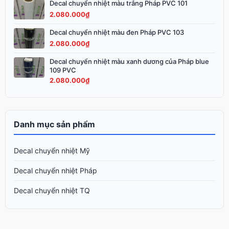
Decal chuyển nhiệt màu trắng Pháp PVC 101
2.080.000
₫
Decal chuyển nhiệt màu đen Pháp PVC 103
2.080.000
₫
Decal chuyển nhiệt màu xanh dương của Pháp blue
109 PVC
2.080.000
₫
Danh mục sản phẩm
Decal chuyển nhiệt Mỹ
Decal chuyển nhiệt Pháp
Decal chuyển nhiệt TQ