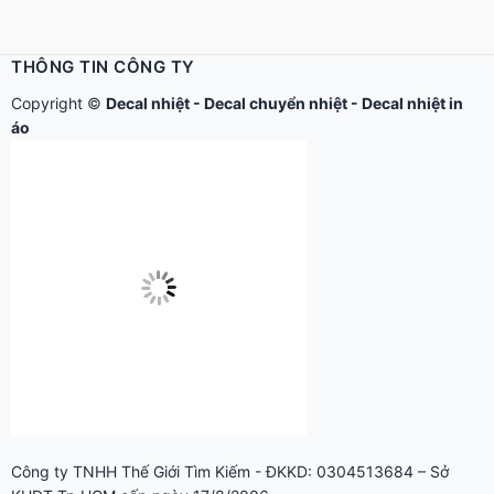
THÔNG TIN CÔNG TY
Copyright ©
Decal nhiệt
-
Decal chuyển nhiệt
-
Decal nhiệt in
áo
Công ty TNHH Thế Giới Tìm Kiếm - ĐKKD: 0304513684 – Sở